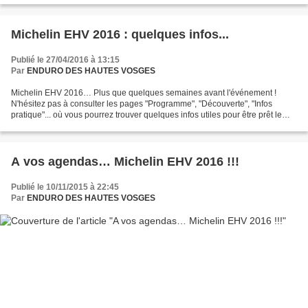
Michelin EHV 2016 : quelques infos...
Publié le 27/04/2016 à 13:15
Par
ENDURO DES HAUTES VOSGES
Michelin EHV 2016… Plus que quelques semaines avant l'événement !
N'hésitez pas à consulter les pages "Programme", "Découverte", "Infos
pratique"... où vous pourrez trouver quelques infos utiles pour être prêt le
jour J. Dans tous les cas, vous recevrez...
A vos agendas… Michelin EHV 2016 !!!
Publié le 10/11/2015 à 22:45
Par
ENDURO DES HAUTES VOSGES