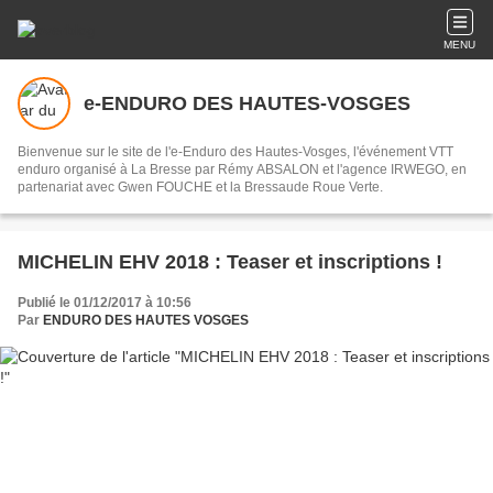
MENU
e-ENDURO DES HAUTES-VOSGES
Bienvenue sur le site de l'e-Enduro des Hautes-Vosges, l'événement VTT
enduro organisé à La Bresse par Rémy ABSALON et l'agence IRWEGO, en
partenariat avec Gwen FOUCHE et la Bressaude Roue Verte.
MICHELIN EHV 2018 : Teaser et inscriptions !
Publié le 01/12/2017 à 10:56
Par
ENDURO DES HAUTES VOSGES