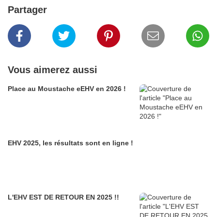
Partager
Vous aimerez aussi
Place au Moustache eEHV en 2026 !
EHV 2025, les résultats sont en ligne !
L'EHV EST DE RETOUR EN 2025 !!