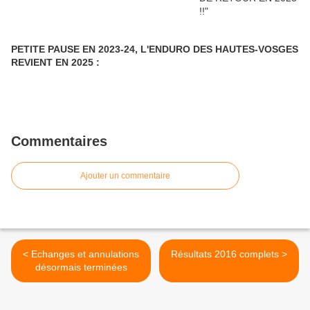
PETITE PAUSE EN 2023-24, L'ENDURO DES HAUTES-VOSGES
REVIENT EN 2025 :
Commentaires
Ajouter un commentaire
< Echanges et annulations
Résultats 2016 complets >
désormais terminées