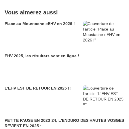
Vous aimerez aussi
Place au Moustache eEHV en 2026 !
EHV 2025, les résultats sont en ligne !
L'EHV EST DE RETOUR EN 2025 !!
PETITE PAUSE EN 2023-24, L'ENDURO DES HAUTES-VOSGES
REVIENT EN 2025 :