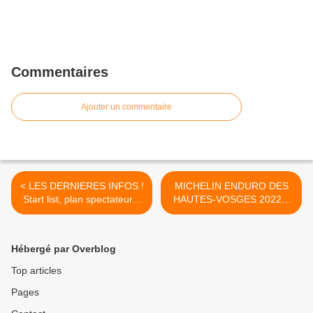
Commentaires
Ajouter un commentaire
< LES DERNIERES INFOS !
MICHELIN ENDURO DES
Start list, plan spectateurs,
HAUTES-VOSGES 2022...
programme...
>
Hébergé par Overblog
Top articles
Pages