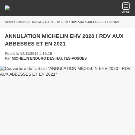
MENU
Accueil
» ANNULATION MICHELIN EHV 2020 ! RDV AUX ABBESSES ET EN 2021
ANNULATION MICHELIN EHV 2020 ! RDV AUX
ABBESSES ET EN 2021
Publié le 14/11/2019 à 16:19
Par
MICHELIN ENDURO DES HAUTES-VOSGES